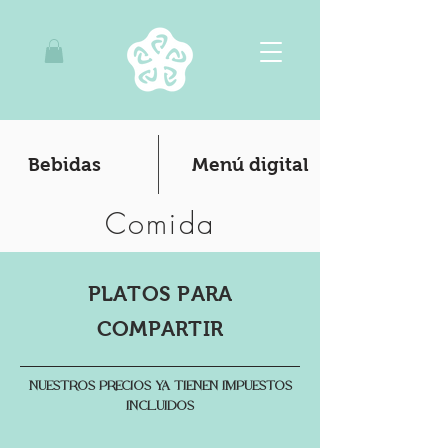
Bebidas
Menú digital
Comida
PLATOS PARA
COMPARTIR
NUESTROS PRECIOS YA TIENEN IMPUESTOS
INCLUIDOS