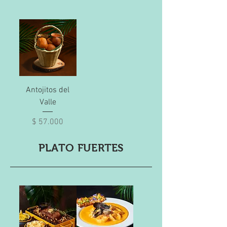
Antojitos del
Valle
Precio
$ 57.000
PLATO FUERTES