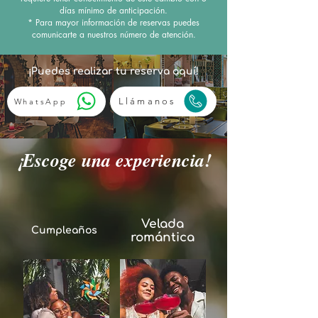
días mínimo de anticipación.
* Para mayor información de reservas puedes
comunicarte a nuestros número de atención.
¡Puedes realizar tu reserva aquí!
Llámanos
WhatsApp
¡Escoge una experiencia!
Velada
Cumpleaños
romántica