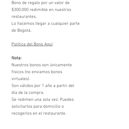
Bono de regalo por un valor de
$300.000 redimible en nuestros
restaurantes.
Lo hacemos llegar a cualquier parte
de Bogotá.
Política del Bono Aquí
Nota:
Nuestros bonos son únicamente
físicos (no enviamos bonos
virtuales).
Son válidos por 1 año a partir del
día de la compra.
Se redimen una sola vez. Puedes
solicitarlos para domicilio o
recogerlos en el restaurante.