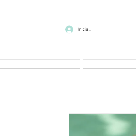
Iniciar sesión
Inicio
Experiencia