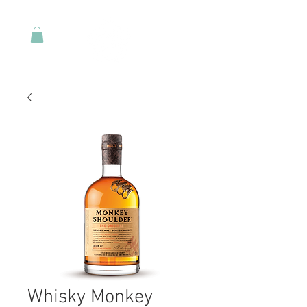
Whisky Monkey