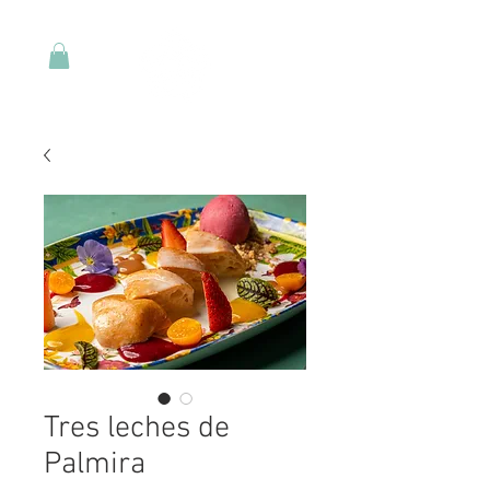
Tres leches de
Palmira