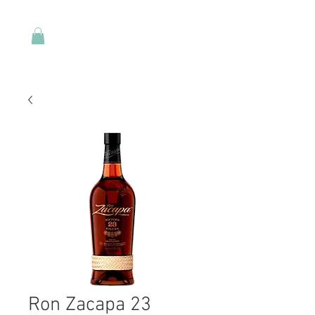
Ron Zacapa 23