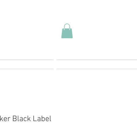
Contacto
FAQ
ker Black Label