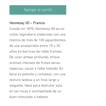
Agregar al carrito
Hennessy XO – Francia
Creado en 1870, Hennessy XO es un
coñac legendario elaborado con una
mezcla de más de 100 aguardientes
de uva envejecidos entre 10 y 30
años en barricas de roble francés.
De color ámbar profundo, ofrece
aromas intensos de frutas secas,
especias, cacao y roble tostado. En
boca es potente y complejo, con una
textura sedosa y un final largo y
elegante. Ideal para disfrutar solo,
en las rocas o acompañado de un
buen chocolate o habano.