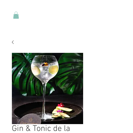
Gin & Tonic de la