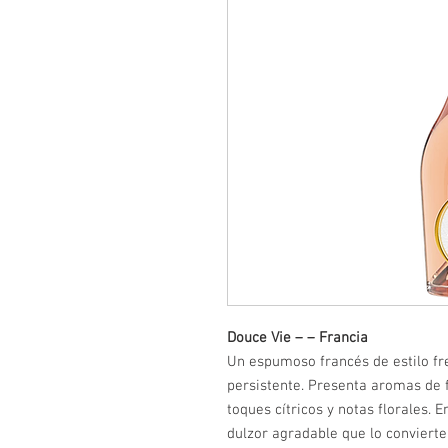
Douce Vie – – Francia
Un espumoso francés de estilo fre
persistente. Presenta aromas de 
toques cítricos y notas florales. 
dulzor agradable que lo convierte