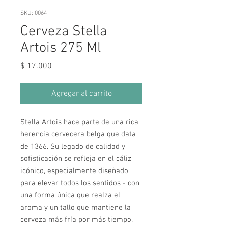
SKU: 0064
Cerveza Stella
Artois 275 Ml
Precio
$ 17.000
Agregar al carrito
Stella Artois hace parte de una rica
herencia cervecera belga que data
de 1366. Su legado de calidad y
sofisticación se refleja en el cáliz
icónico, especialmente diseñado
para elevar todos los sentidos - con
una forma única que realza el
aroma y un tallo que mantiene la
cerveza más fría por más tiempo.