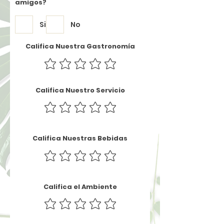
amigos?
Si
No
Califica Nuestra Gastronomía
Califica Nuestro Servicio
Califica Nuestras Bebidas
Califica el Ambiente