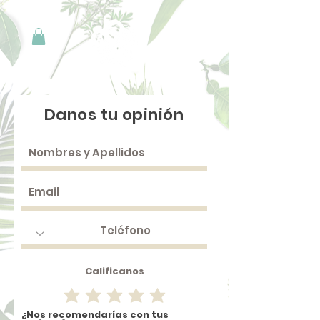
Danos tu opinión
Calificanos
¿Nos recomendarías con tus