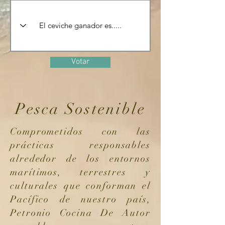
Votar
Pesca Sostenible
Comprometidos con las
prácticas responsables
alrededor de los entornos
marítimos, terrestres y
culturales que conforman el
Pacífico de nuestro país,
Petronio Cocina De Autor