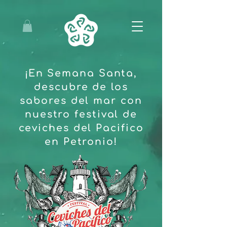
¡En Semana Santa,
descubre de los
sabores del mar con
nuestro festival de
ceviches del Pacifico
en Petronio!