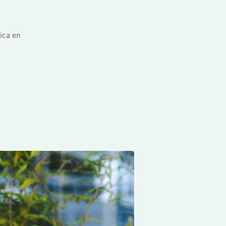
ica en