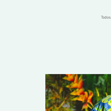
Todos