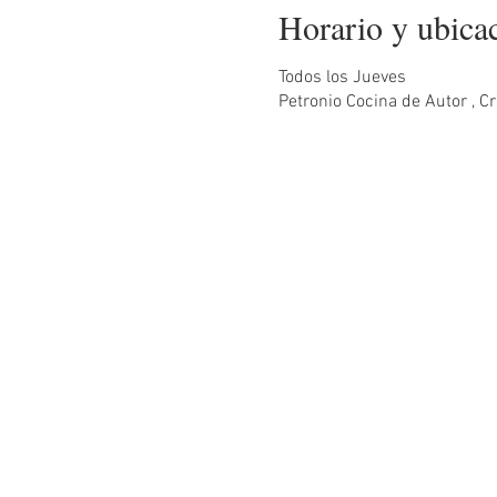
Horario y ubica
Todos los Jueves
Petronio Cocina de Autor , 