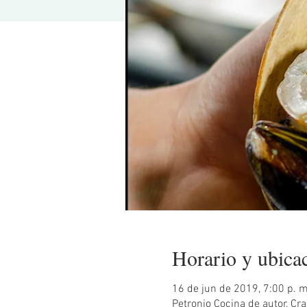
Horario y ubica
16 de jun de 2019, 7:00 p. m
Petronio Cocina de autor, C