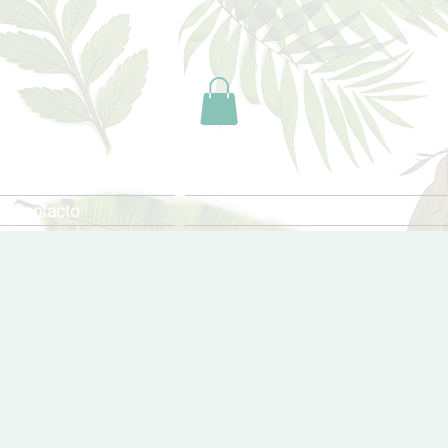
Contacto
FAQ