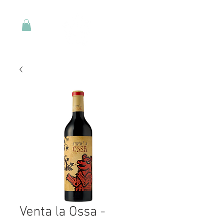
Venta la Ossa -