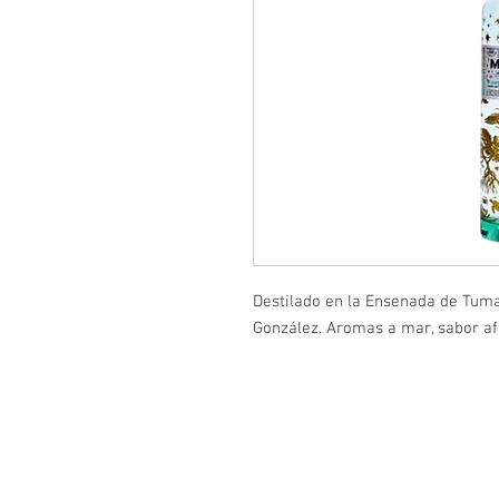
Destilado en la Ensenada de Tuma
González. Aromas a mar, sabor af