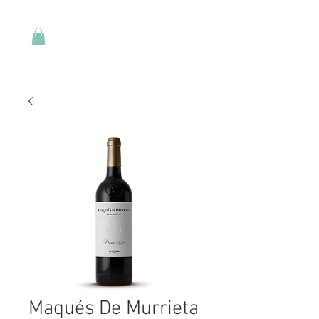
Maqués De Murrieta