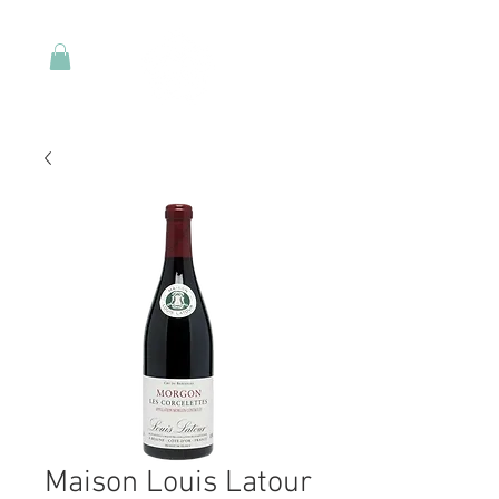
Maison Louis Latour