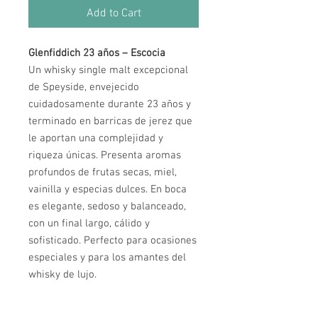
Add to Cart
Glenfiddich 23 años – Escocia
Un whisky single malt excepcional
de Speyside, envejecido
cuidadosamente durante 23 años y
terminado en barricas de jerez que
le aportan una complejidad y
riqueza únicas. Presenta aromas
profundos de frutas secas, miel,
vainilla y especias dulces. En boca
es elegante, sedoso y balanceado,
con un final largo, cálido y
sofisticado. Perfecto para ocasiones
especiales y para los amantes del
whisky de lujo.