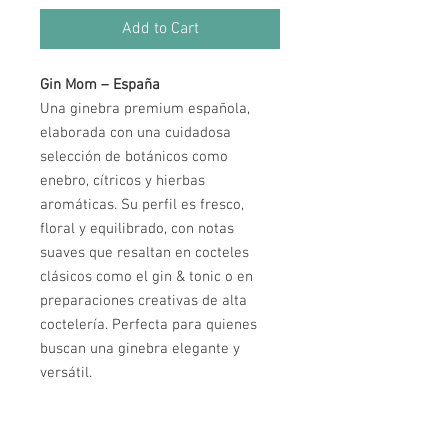
Add to Cart
Gin Mom – España
Una ginebra premium española,
elaborada con una cuidadosa
selección de botánicos como
enebro, cítricos y hierbas
aromáticas. Su perfil es fresco,
floral y equilibrado, con notas
suaves que resaltan en cocteles
clásicos como el gin & tonic o en
preparaciones creativas de alta
coctelería. Perfecta para quienes
buscan una ginebra elegante y
versátil.