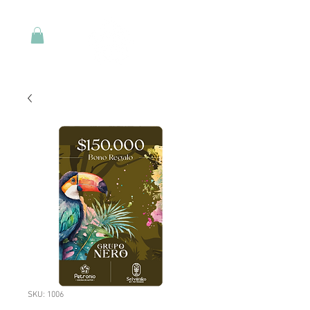
SKU: 1006