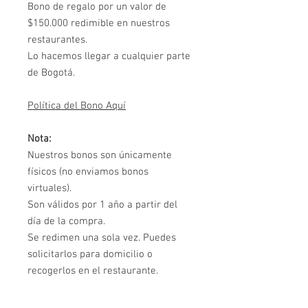
Bono de regalo por un valor de
$150.000 redimible en nuestros
restaurantes.
Lo hacemos llegar a cualquier parte
de Bogotá.
Política del Bono Aquí
Nota:
Nuestros bonos son únicamente
físicos (no enviamos bonos
virtuales).
Son válidos por 1 año a partir del
día de la compra.
Se redimen una sola vez. Puedes
solicitarlos para domicilio o
recogerlos en el restaurante.