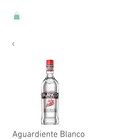
Aguardiente Blanco