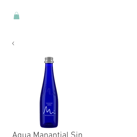
Agua Manantial Sin